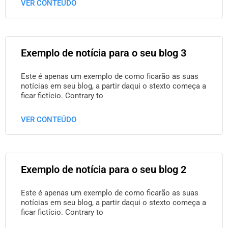
VER CONTEÚDO
Exemplo de notícia para o seu blog 3
Este é apenas um exemplo de como ficarão as suas
notícias em seu blog, a partir daqui o stexto começa a
ficar fictício. Contrary to
VER CONTEÚDO
Exemplo de notícia para o seu blog 2
Este é apenas um exemplo de como ficarão as suas
notícias em seu blog, a partir daqui o stexto começa a
ficar fictício. Contrary to