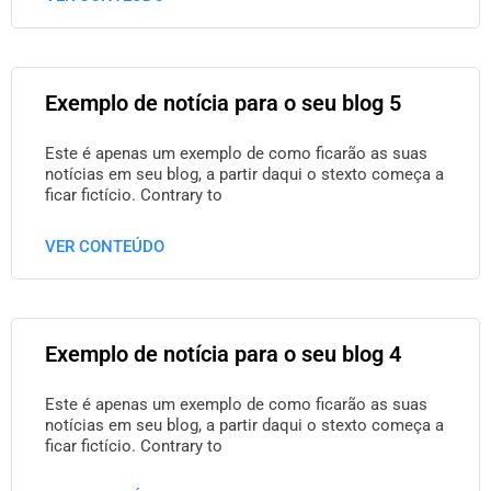
Exemplo de notícia para o seu blog 5
Este é apenas um exemplo de como ficarão as suas
notícias em seu blog, a partir daqui o stexto começa a
ficar fictício. Contrary to
VER CONTEÚDO
Exemplo de notícia para o seu blog 4
Este é apenas um exemplo de como ficarão as suas
notícias em seu blog, a partir daqui o stexto começa a
ficar fictício. Contrary to